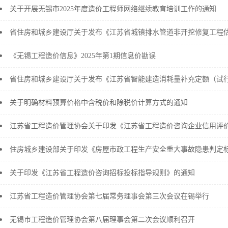
关于开展无锡市2025年度造价工程师网络继续教育培训工作的通知
《无锡工程造价信息》2025年第1期信息价勘误
省住房和城乡建设厅关于发布《江苏省智能建造消耗量补充定额（试
关于明确材料预算价格中含税价和除税价计算方式的通知
江苏省工程造价管理协会关于印发《江苏省工程造价咨询企业信用评
关于印发《江苏省工程造价咨询招标投标指导规则》的通知
江苏省工程造价管理协会第七届常务理事会第三次会议在锡举行
无锡市工程造价管理协会第八届理事会第二次会议顺利召开