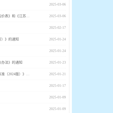
2025-03-06
省住房和城乡建设厅关于发布《江苏省城镇排水管道非开挖修复工程估价表》和《江苏省城镇排水管道非开挖修复工程量计算标准》的通知
2025-03-06
2025-02-17
行）》的通知
2025-01-24
2025-01-24
价办法》的通知
2025-01-23
住房城乡建设部关于印发《房屋市政工程生产安全重大事故隐患判定标准（2024版）》的通知
2025-01-21
2025-01-17
2025-01-09
2025-01-09