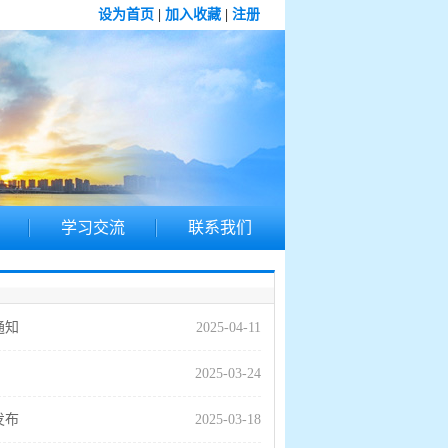
设为首页
|
加入收藏
|
注册
学习交流
联系我们
通知
2025-04-11
2025-03-24
发布
2025-03-18