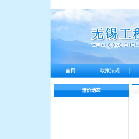
首页
政策法规
造价动态