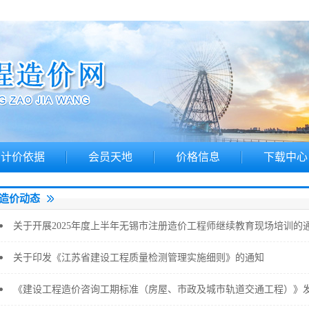
计价依据
会员天地
价格信息
下载中心
造价动态
关于开展2025年度上半年无锡市注册造价工程师继续教育现场培训的
关于印发《江苏省建设工程质量检测管理实施细则》的通知
《建设工程造价咨询工期标准（房屋、市政及城市轨道交通工程）》